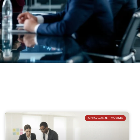
UPRAVLJANJE TIMOVIMA