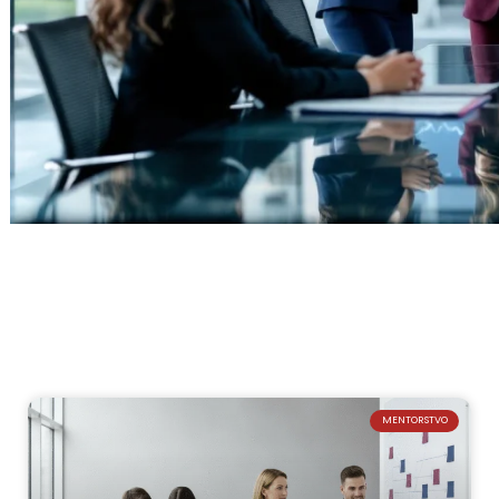
MENTORSTVO